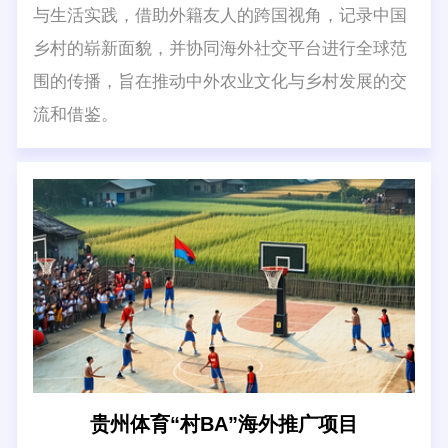
与生活实践，借助外籍友人的跨国视角，记录中国
乡村的崭新面貌，并协同海外社交平台进行全球范
围的传播，旨在推动中外农业文化与乡村发展的交
流和借鉴。
贵州体育“村BA”海外推广项目