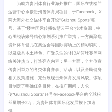
为助力贵州体育行业海外推广，国际在线楼兰
运营中心承接贵州省体育局项目，于Facebook、X
两大海外社交媒体平台开设“Guizhou Sports”账
号。基于“楼兰国际传播智慧云平台”技术资源，中
心围绕该账号精心策划系列推广举措，一方面聚焦
贵州体育健儿在奥运会等国际赛场上的精彩瞬间，
以及极具本土特色、广受关注的“村BA”篮球赛等网
络关注热点，打造亮点内容；另一方面，全方位宣
传贵州举办的各类体育赛事、活动，以及全民健身
相关政策措施，充分展现贵州体育发展风貌。该项
目制定了明确任务目标，在推广期间，力求
使“Guizhou Sports”账号在Facebook平台的全球粉
丝量增长2万，为贵州体育国际化发展按下加速
键。