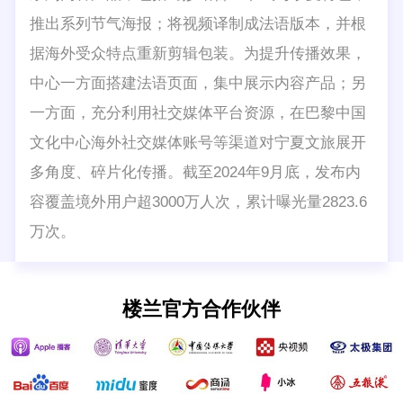
推出系列节气海报；将视频译制成法语版本，并根
据海外受众特点重新剪辑包装。为提升传播效果，
中心一方面搭建法语页面，集中展示内容产品；另
一方面，充分利用社交媒体平台资源，在巴黎中国
文化中心海外社交媒体账号等渠道对宁夏文旅展开
多角度、碎片化传播。截至2024年9月底，发布内
容覆盖境外用户超3000万人次，累计曝光量2823.6
万次。
楼兰官方合作伙伴