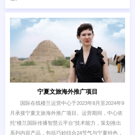
宁夏文旅海外推广项目
国际在线楼兰运营中心于2023年8月至2024年9
月承接宁夏文旅海外推广项目。运营期间，中心依
托“楼兰国际传播智慧云平台”技术能力，策划推出
系列内容产品，包括巧妙结合24节气与宁夏特色，