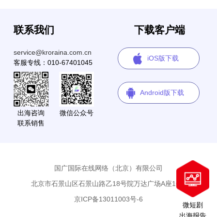
联系我们
下载客户端
service@kroraina.com.cn
iOS版下载
客服专线：010-67401045
Android版下载
出海咨询
微信公众号
联系销售
国广国际在线网络（北京）有限公司
北京市石景山区石景山路乙18号院万达广场A座16层
京ICP备13011003号-6
微短剧
出海报告