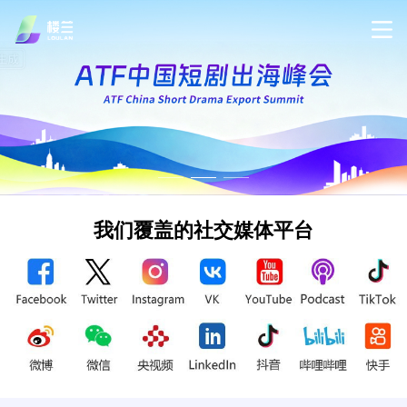
我们覆盖的社交媒体平台