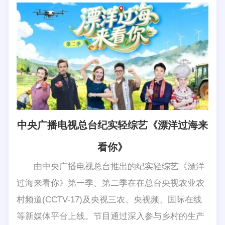
中央广播电视总台纪实轻综艺《漂洋过海来
看你》
由中央广播电视总台推出的纪实轻综艺《漂洋
过海来看你》第一季、第二季在在总台央视农业农
村频道(CCTV-17)及央视三农、央视频、国际在线
等新媒体平台上线。节目通过深入参与乡村的生产