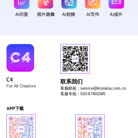
联系我们
客服邮箱：service@kroraina.com.cn
客服专线：010-67401045
APP下载