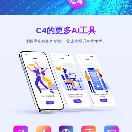
C4的更多AI工具
体验更多AI创作功能，零成本提升AI竞争力。