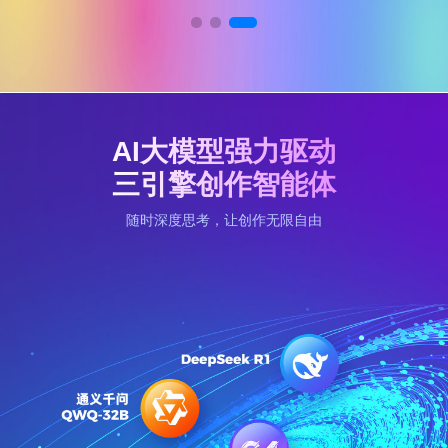
AI大模型强力驱动
三引擎创作智能体
随时深度思考，让创作无限自由