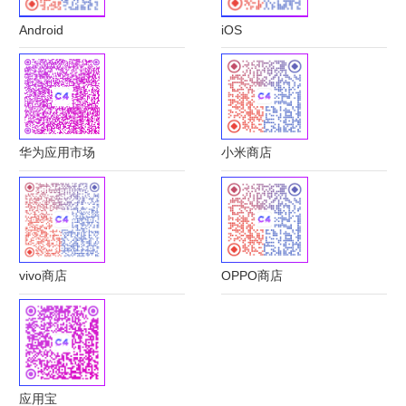
Android
iOS
华为应用市场
小米商店
vivo商店
OPPO商店
应用宝