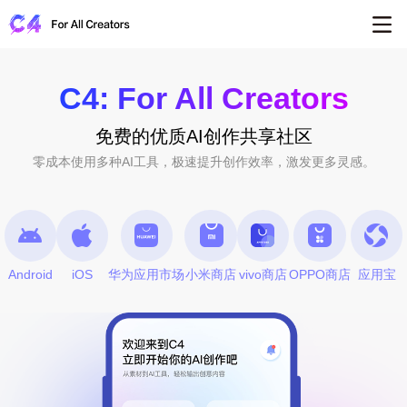
C4: For All Creators
免费的优质AI创作共享社区
零成本使用多种AI工具，极速提升创作效率，激发更多灵感。
Android
iOS
华为应用市场
小米商店
vivo商店
OPPO商店
应用宝